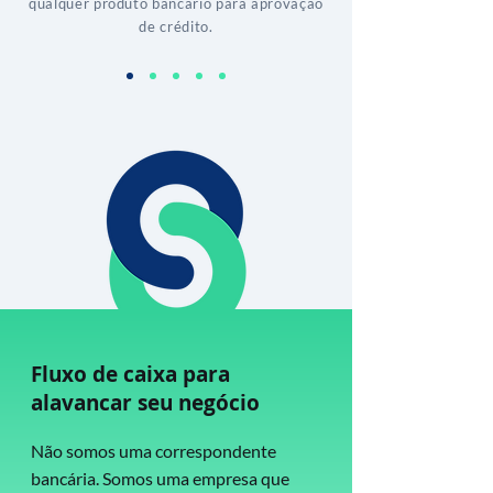
qualquer produto bancário para aprovação
de crédito.
Fluxo de caixa para
alavancar seu negócio
Não somos uma correspondente
bancária. Somos uma empresa que