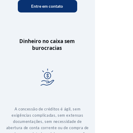
Entre em contato
Dinheiro no caixa sem
burocracias
A concessão de créditos é ágil, sem
exigências complicadas, sem extensas
documentações, sem necessidade de
abertura de conta corrente ou de compra de