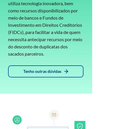
utiliza tecnologia inovadora, bem
como recursos disponibilizados por
meio de bancos e Fundos de
Investimento em Direitos Creditórios
(FIDCs), para facilitar a vida de quem
necessita antecipar recursos por meio
do desconto de duplicatas dos
sacados parceiros.
Tenho outras dúvidas