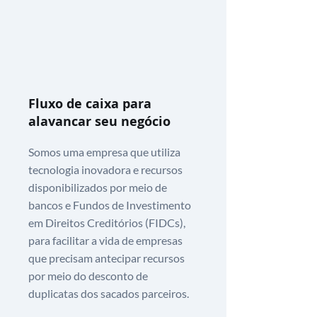
Fluxo de caixa para
alavancar seu negócio
Somos uma empresa que utiliza
tecnologia inovadora e recursos
disponibilizados por meio de
bancos e Fundos de Investimento
em Direitos Creditórios (FIDCs),
para facilitar a vida de empresas
que precisam antecipar recursos
por meio do desconto de
duplicatas dos sacados parceiros.