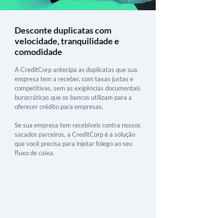
Desconte duplicatas com
velocidade, tranquilidade e
comodidade
A CreditCorp antecipa as duplicatas que sua
empresa tem a receber, com taxas justas e
competitivas, sem as exigências documentais
burocráticas que os bancos utilizam para a
oferecer crédito para empresas.
Se sua empresa tem recebíveis contra nossos
sacados parceiros, a CreditCorp é a solução
que você precisa para injetar folego ao seu
fluxo de caixa.